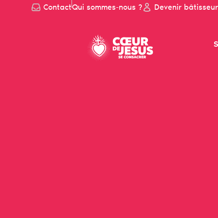
Contact
Qui sommes-nous ?
Devenir bâtisseur